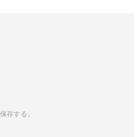
保存する。