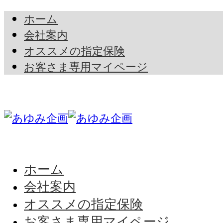
ホーム
会社案内
オススメの指定保険
お客さま専用マイページ
ホーム
会社案内
オススメの指定保険
お客さま専用マイページ