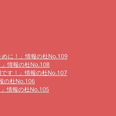
に！」情報の杜No.109
情報の杜No.108
す！」情報の杜No.107
の杜No.106
情報の杜No.105