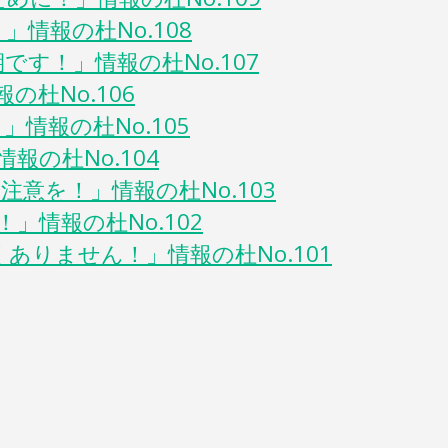
情報の杜No.108
す！」情報の杜No.107
の杜No.106
情報の杜No.105
報の杜No.104
意を！」情報の杜No.103
」情報の杜No.102
りません！」情報の杜No.101