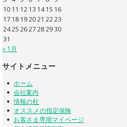
10
11
12
13
14
15
16
17
18
19
20
21
22
23
24
25
26
27
28
29
30
31
« 1月
サイトメニュー
ホーム
会社案内
情報の杜
オススメの指定保険
お客さま専用マイページ