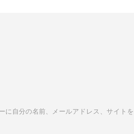
ーに自分の名前、メールアドレス、サイトを