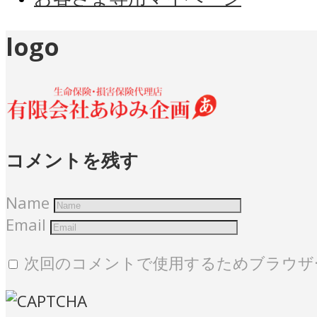
logo
コメントを残す
Name
Email
次回のコメントで使用するためブラウザ