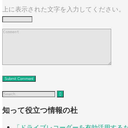
上に表示された文字を入力してください。
知って役立つ情報の杜
「ドライブレコーダーを有効活用するため