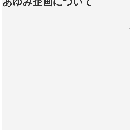
あゆみ企画について