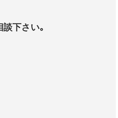
相談下さい｡