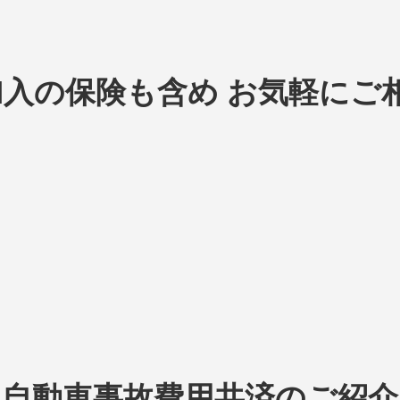
入の保険も含め お気軽にご
自動車事故費用共済のご紹介