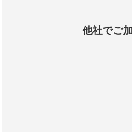
他社でご加