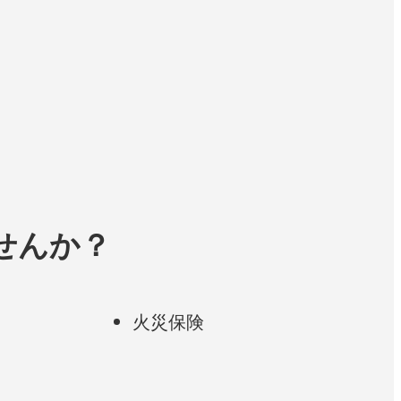
せんか？
火災保険