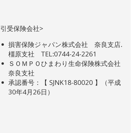
<引受保険会社>
損害保険ジャパン株式会社 奈良支店.
橿原支社 TEL:0744-24-2261
ＳＯＭＰＯひまわり生命保険株式会社
奈良支社
承認番号：【 SJNK18-80020 】（平成
30年4月26日）