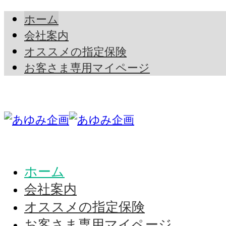
ホーム
会社案内
オススメの指定保険
お客さま専用マイページ
ホーム
会社案内
オススメの指定保険
お客さま専用マイページ