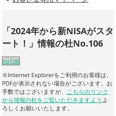
「2024年から新NISAがスタ
ート！」情報の杜No.106
no106
※Internet Explorerをご利用のお客様は、
PDFが表示されない場合がございます。お
手数ではございますが、
こちらのリンク
から情報の杜をご覧いただきますよう
よ
ろしくお願いいたします。