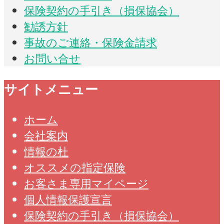
保険契約の手引き（損保協会）
勧誘方針
事故のご連絡・保険金請求
お問い合せ
サイトメニュー
ホーム
会社案内
情報の杜
オススメの指定保険
お客さま専用マイページ
個人情報保護宣言
保険契約の手引き（損保協会）