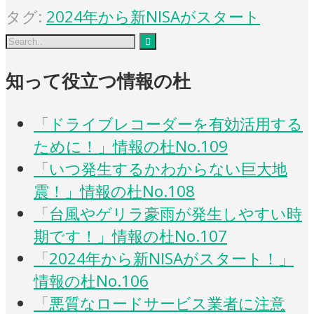
タグ:
2024年から新NISAがスタート
知って役立つ情報の杜
「ドライブレコーダーを有効活用する
ために！」情報の杜No.109
「いつ発生するかわからない巨大地
震！」情報の杜No.108
「台風やゲリラ豪雨が発生しやすい時
期です！」情報の杜No.107
「2024年から新NISAがスタート！」
情報の杜No.106
「悪質なロードサービス業者に注意