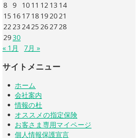
8
9
10
11
12
13
14
15
16
17
18
19
20
21
22
23
24
25
26
27
28
29
30
« 1月
7月 »
サイトメニュー
ホーム
会社案内
情報の杜
オススメの指定保険
お客さま専用マイページ
個人情報保護宣言