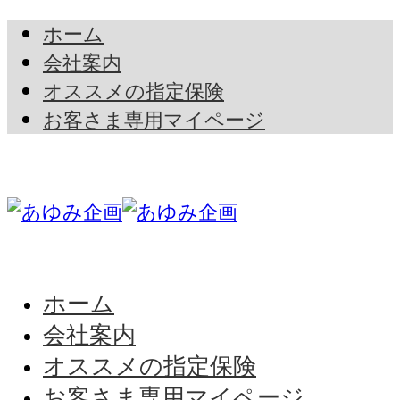
ホーム
会社案内
オススメの指定保険
お客さま専用マイページ
ホーム
会社案内
オススメの指定保険
お客さま専用マイページ