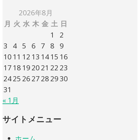
2026年8月
月
火
水
木
金
土
日
1
2
3
4
5
6
7
8
9
10
11
12
13
14
15
16
17
18
19
20
21
22
23
24
25
26
27
28
29
30
31
« 1月
サイトメニュー
ホーム