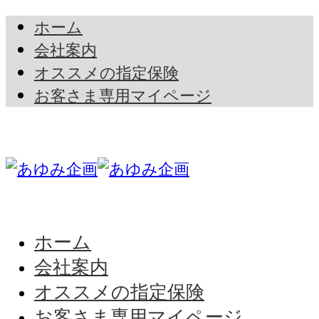
ホーム
会社案内
オススメの指定保険
お客さま専用マイページ
ホーム
会社案内
オススメの指定保険
お客さま専用マイページ