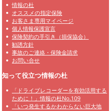
情報の杜
オススメの指定保険
お客さま専用マイページ
個人情報保護宣言
保険契約の手引き（損保協会）
勧誘方針
事故のご連絡・保険金請求
お問い合せ
知って役立つ情報の杜
「ドライブレコーダーを有効活用する
ために！」情報の杜No.109
「いつ発生するかわからない巨大地