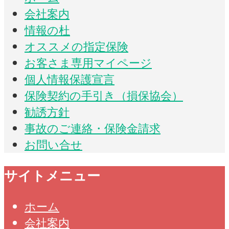
会社案内
情報の杜
オススメの指定保険
お客さま専用マイページ
個人情報保護宣言
保険契約の手引き（損保協会）
勧誘方針
事故のご連絡・保険金請求
お問い合せ
サイトメニュー
ホーム
会社案内